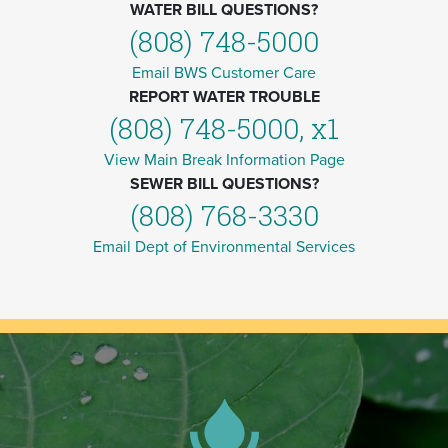
WATER BILL QUESTIONS?
(808) 748-5000
Email BWS Customer Care
REPORT WATER TROUBLE
(808) 748-5000, x1
View Main Break Information Page
SEWER BILL QUESTIONS?
(808) 768-3330
Email Dept of Environmental Services