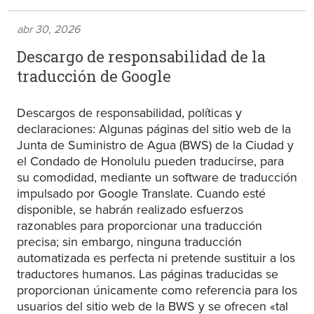
abr 30, 2026
Descargo de responsabilidad de la
traducción de Google
Descargos de responsabilidad, políticas y
declaraciones: Algunas páginas del sitio web de la
Junta de Suministro de Agua (BWS) de la Ciudad y
el Condado de Honolulu pueden traducirse, para
su comodidad, mediante un software de traducción
impulsado por Google Translate. Cuando esté
disponible, se habrán realizado esfuerzos
razonables para proporcionar una traducción
precisa; sin embargo, ninguna traducción
automatizada es perfecta ni pretende sustituir a los
traductores humanos. Las páginas traducidas se
proporcionan únicamente como referencia para los
usuarios del sitio web de la BWS y se ofrecen «tal